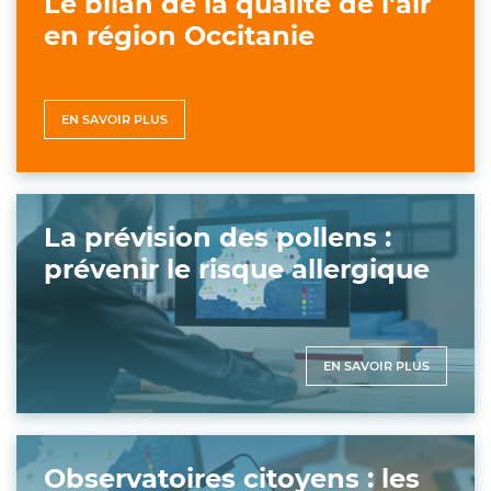
Le bilan de la qualité de l'air
en région Occitanie
EN SAVOIR PLUS
La prévision des pollens :
prévenir le risque allergique
EN SAVOIR PLUS
Observatoires citoyens : les