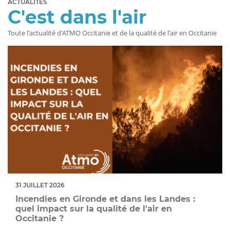
ACTUALITÉS
C'est dans l'air
Toute l'actualité d'ATMO Occitanie et de la qualité de l'air en Occitanie
31 JUILLET 2026
Incendies en Gironde et dans les Landes :
quel impact sur la qualité de l'air en
Occitanie ?