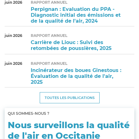
juin 2026
RAPPORT ANNUEL
Perpignan : Evaluation du PPA -
Diagnostic initial des émissions et
de la qualité de l'air, 2024
juin 2026
RAPPORT ANNUEL
Carrière de Liouc : Suivi des
retombées de poussières, 2025
juin 2026
RAPPORT ANNUEL
Incinérateur des boues Ginestous :
Évaluation de la qualité de l'air,
2025
TOUTES LES PUBLICATIONS
QUI SOMMES-NOUS ?
Nous surveillons la qualité
de l'air en Occitanie