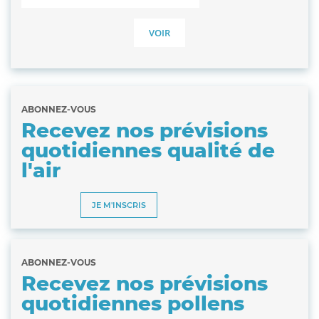
ABONNEZ-VOUS
Recevez nos prévisions
quotidiennes qualité de
l'air
JE M'INSCRIS
ABONNEZ-VOUS
Recevez nos prévisions
quotidiennes pollens