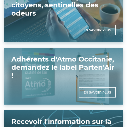
citoyens, sentinelles des
odeurs
EN SAVOIR PLUS
Adhérents d'Atmo Occitanie,
demandez le label Parten'Air
!
EN SAVOIR PLUS
Recevoir l'information sur la