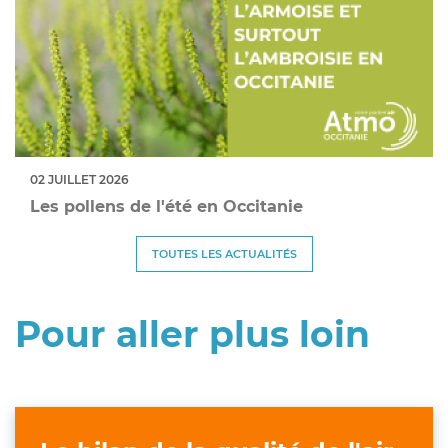
02 JUILLET 2026
Les pollens de l'été en Occitanie
TOUTES LES ACTUALITÉS
Pour aller plus loin