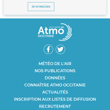
JE M'INSCRIS
Réseaux
sociaux
Footer
MÉTÉO DE L'AIR
NOS PUBLICATIONS
SEO
DONNÉES
CONNAÎTRE ATMO OCCITANIE
ACTUALITÉS
INSCRIPTION AUX LISTES DE DIFFUSION
RECRUTEMENT