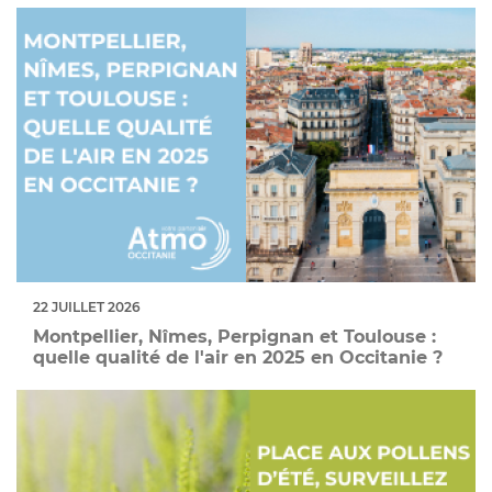
22 JUILLET 2026
Montpellier, Nîmes, Perpignan et Toulouse :
quelle qualité de l'air en 2025 en Occitanie ?