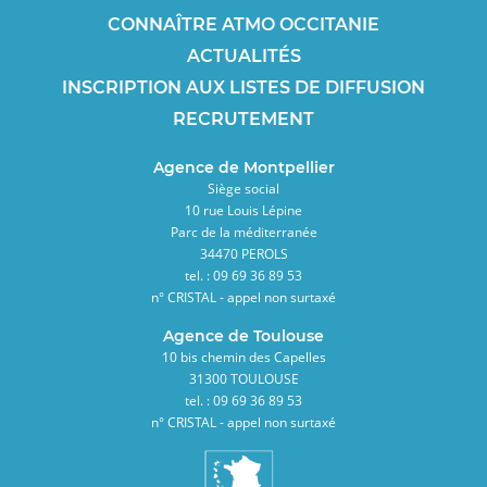
CONNAÎTRE ATMO OCCITANIE
ACTUALITÉS
INSCRIPTION AUX LISTES DE DIFFUSION
RECRUTEMENT
Agence de Montpellier
Siège social
10 rue Louis Lépine
Parc de la méditerranée
34470 PEROLS
tel. : 09 69 36 89 53
n° CRISTAL - appel non surtaxé
Agence de Toulouse
10 bis chemin des Capelles
31300 TOULOUSE
tel. : 09 69 36 89 53
n° CRISTAL - appel non surtaxé