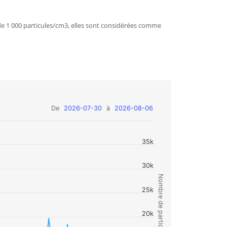
e 1 000 particules/cm3, elles sont considérées comme