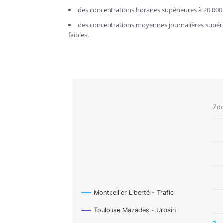
des concentrations horaires supérieures à 20 000
des concentrations moyennes journalières supéri
faibles.