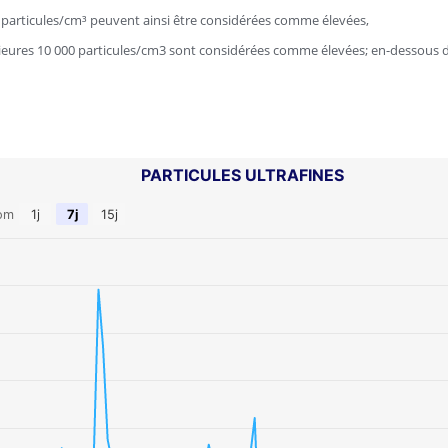
 particules/cm³ peuvent ainsi être considérées comme élevées,
eures 10 000 particules/cm3 sont considérées comme élevées; en-dessous d