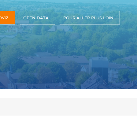
OVIZ
OPEN DATA
POUR ALLER PLUS LOIN