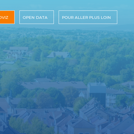
OVIZ
OPEN DATA
POUR ALLER PLUS LOIN