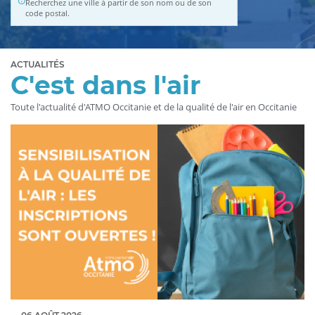
Recherchez une ville à partir de son nom ou de son
code postal.
ACTUALITÉS
C'est dans l'air
Toute l'actualité d'ATMO Occitanie et de la qualité de l'air en Occitanie