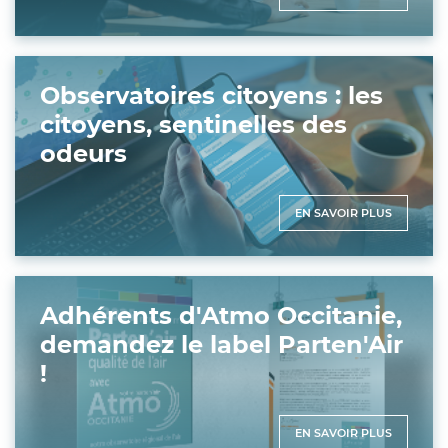
Observatoires citoyens : les
citoyens, sentinelles des
odeurs
EN SAVOIR PLUS
Adhérents d'Atmo Occitanie,
demandez le label Parten'Air
!
EN SAVOIR PLUS