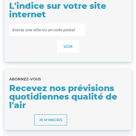
L'indice sur votre site
internet
ABONNEZ-VOUS
Recevez nos prévisions
quotidiennes qualité de
l'air
JE M'INSCRIS