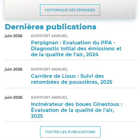
HISTORIQUE DES ÉPISODES
Dernières publications
juin 2026
RAPPORT ANNUEL
Perpignan : Evaluation du PPA -
Diagnostic initial des émissions et
de la qualité de l'air, 2024
juin 2026
RAPPORT ANNUEL
Carrière de Liouc : Suivi des
retombées de poussières, 2025
juin 2026
RAPPORT ANNUEL
Incinérateur des boues Ginestous :
Évaluation de la qualité de l'air,
2025
TOUTES LES PUBLICATIONS