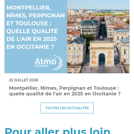
22 JUILLET 2026
Montpellier, Nîmes, Perpignan et Toulouse :
quelle qualité de l'air en 2025 en Occitanie ?
TOUTES LES ACTUALITÉS
Pour aller plus loin