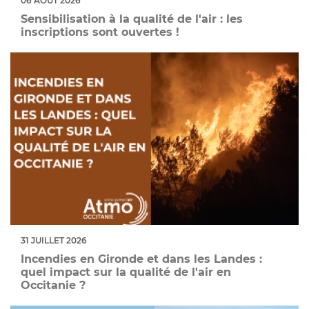
06 AOÛT 2026
Sensibilisation à la qualité de l'air : les
inscriptions sont ouvertes !
31 JUILLET 2026
Incendies en Gironde et dans les Landes :
quel impact sur la qualité de l'air en
Occitanie ?