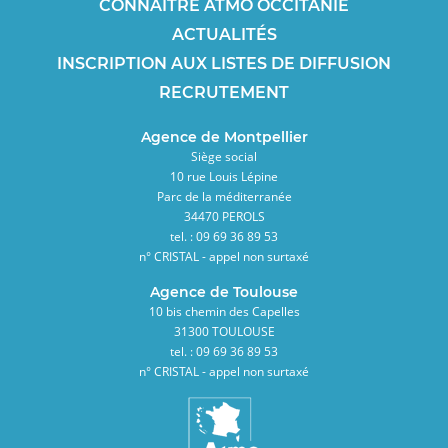
CONNAÎTRE ATMO OCCITANIE
ACTUALITÉS
INSCRIPTION AUX LISTES DE DIFFUSION
RECRUTEMENT
Agence de Montpellier
Siège social
10 rue Louis Lépine
Parc de la méditerranée
34470 PEROLS
tel. : 09 69 36 89 53
n° CRISTAL - appel non surtaxé
Agence de Toulouse
10 bis chemin des Capelles
31300 TOULOUSE
tel. : 09 69 36 89 53
n° CRISTAL - appel non surtaxé