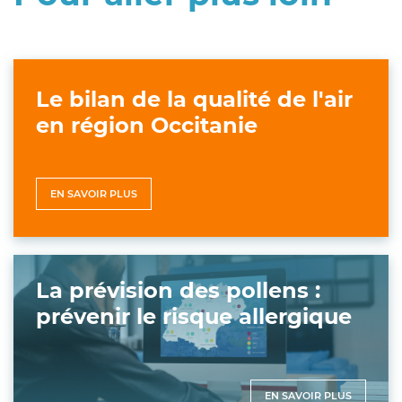
Le bilan de la qualité de l'air
en région Occitanie
EN SAVOIR PLUS
La prévision des pollens :
prévenir le risque allergique
EN SAVOIR PLUS