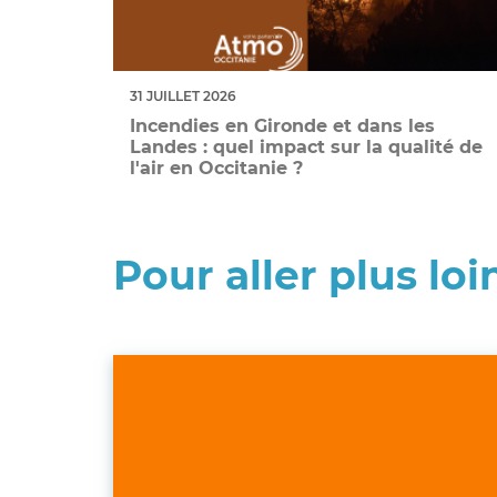
31 JUILLET 2026
Incendies en Gironde et dans les
Landes : quel impact sur la qualité de
l'air en Occitanie ?
Pour aller plus loi