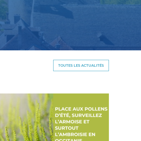
TOUTES LES ACTUALITÉS