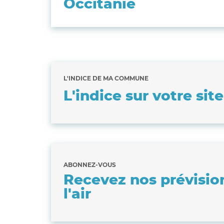
Occitanie
L'INDICE DE MA COMMUNE
L'indice sur votre sit
ABONNEZ-VOUS
Recevez nos prévisio
l'air