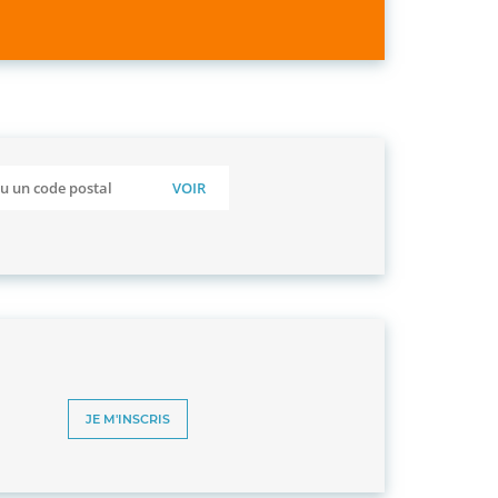
JE M'INSCRIS