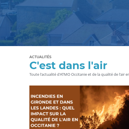
ACTUALITÉS
C'est dans l'air
Toute l'actualité d'ATMO Occitanie et de la qualité de l'air e