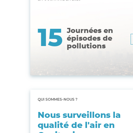
15
Journées en
épisodes de
pollutions
QUI SOMMES-NOUS ?
Nous surveillons la
qualité de l'air en